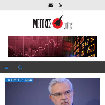
ΤΟ ΠΡΩΤΟΣΈΛΙΔΟ