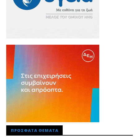
ΠΡΌΣΦΑΤΑ ΘΈΜΑΤΑ