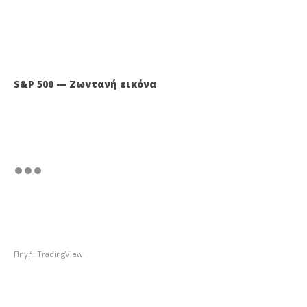
S&P 500 — Ζωντανή εικόνα
Πηγή: TradingView