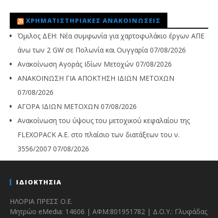
ΧΡΗΜΑΤΙΣΤΗΡΙΑΚΈΣ ΑΝΑΚΟΙΝΏΣΕΙΣ
Όμιλος ΔΕΗ: Νέα συμφωνία για χαρτοφυλάκιο έργων ΑΠΕ
άνω των 2 GW σε Πολωνία και Ουγγαρία
07/08/2026
Ανακοίνωση Αγοράς Ιδίων Μετοχών
07/08/2026
ΑΝΑΚΟΙΝΩΣΗ ΓΙΑ ΑΠΟΚΤΗΣΗ ΙΔΙΩΝ ΜΕΤΟΧΩΝ
07/08/2026
ΑΓΟΡΑ ΙΔΙΩΝ ΜΕΤΟΧΩΝ
07/08/2026
Ανακοίνωση του ύψους του μετοχικού κεφαλαίου της
FLEXOPACK A.E. στο πλαίσιο των διατάξεων του ν.
3556/2007
07/08/2026
ΙΔΙΟΚΤΗΣΙΑ
ΗΛΟΡΙΑ ΠΡΕΣΣ Ο.Ε.
Μητρώο eMedia: 14606 | ΑΦΜ:801951782 | Δ.Ο.Υ.: Γλυφάδας