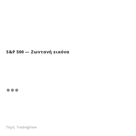
S&P 500 — Ζωντανή εικόνα
Πηγή: TradingView