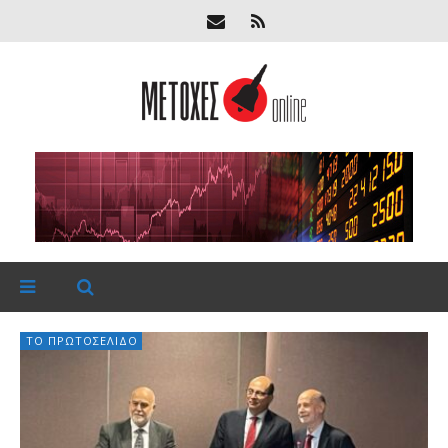
ΤΟ ΠΡΩΤΟΣΈΛΙΔΟ