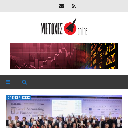
ΕΠΙΧΕΙΡΉΣΕΙΣ