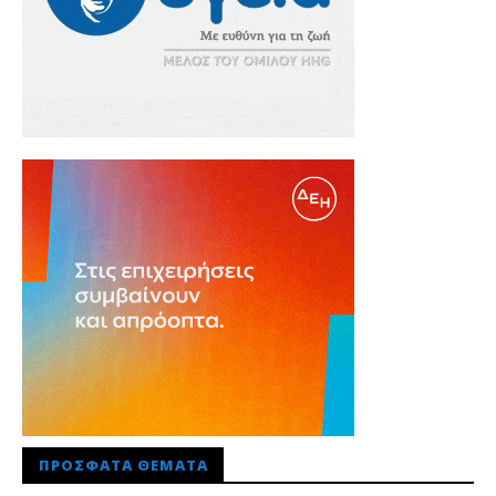
ΠΡΌΣΦΑΤΑ ΘΈΜΑΤΑ