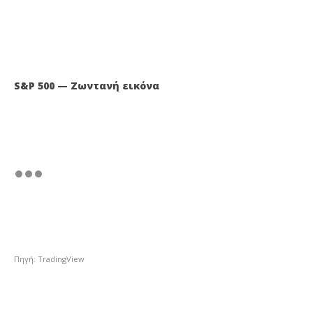
S&P 500 — Ζωντανή εικόνα
Πηγή: TradingView