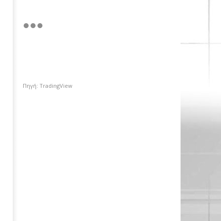
Πηγή: TradingView