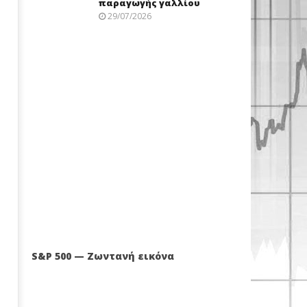
παραγωγής γαλλίου
29/07/2026
S&P 500 — Ζωντανή εικόνα