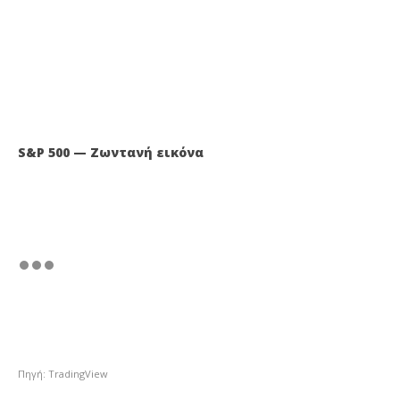
S&P 500 — Ζωντανή εικόνα
Πηγή: TradingView