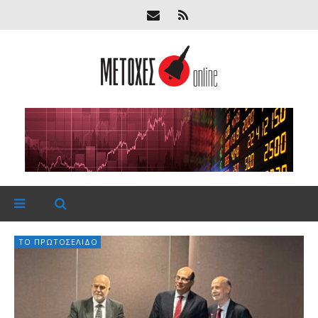
ΤΟ ΠΡΩΤΟΣΈΛΙΔΟ