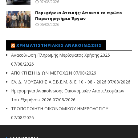
07/08/2026
Περιφέρεια Αττικής: Αποκτά το πρώτο
Παρατηρητήριο Έργων
06/08/2026
ΧΡΗΜΑΤΙΣΤΗΡΙΑΚΈΣ ΑΝΑΚΟΙΝΏΣΕΙΣ
Ανακοίνωση Πληρωμής Μερίσματος Χρήσης 2025
07/08/2026
ΑΠΟΚΤΗΣΗ ΙΔΙΩΝ ΜΕΤΟΧΩΝ
07/08/2026
ΕΛ. Δ. ΜΟΥΖΑΚΗΣ Α.Ε.Β.Ε.Μ. & Ε. 10 - 08 - 2026
07/08/2026
Ημερομηνία Ανακοίνωσης Οικονομικών Αποτελεσμάτων
1ου Εξαμήνου 2026
07/08/2026
ΤΡΟΠΟΠΟΙΗΣΗ ΟΙΚΟΝΟΜΙΚΟΥ ΗΜΕΡΟΛΟΓΙΟΥ
07/08/2026