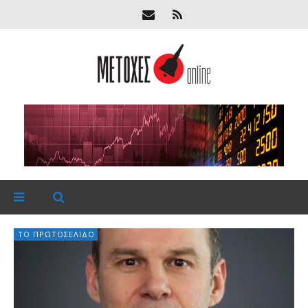
ΤΟ ΠΡΩΤΟΣΈΛΙΔΟ