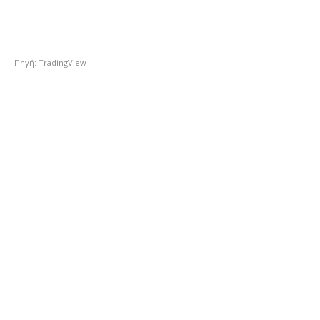
Πηγή: TradingView