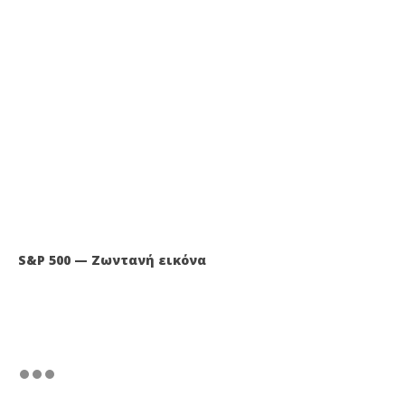
S&P 500 — Ζωντανή εικόνα