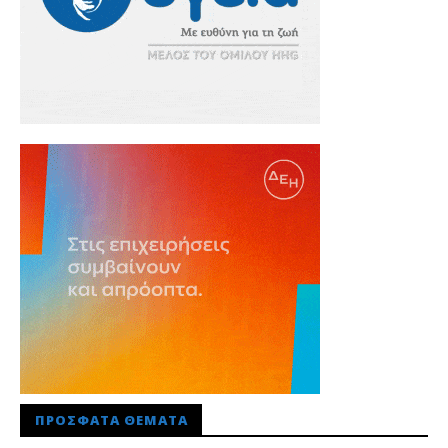
ΠΡΌΣΦΑΤΑ ΘΈΜΑΤΑ