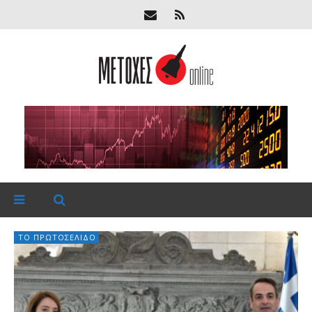
ΤΟ ΠΡΩΤΟΣΈΛΙΔΟ