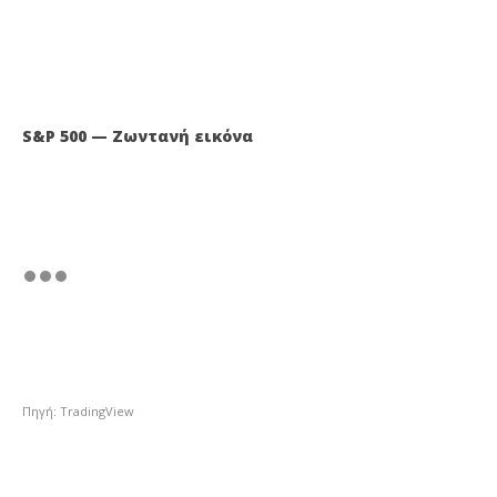
S&P 500 — Ζωντανή εικόνα
Πηγή: TradingView