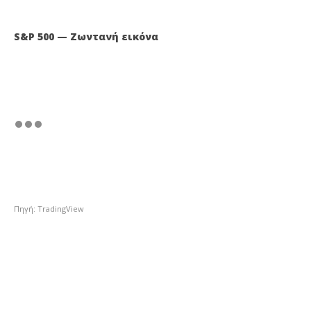
S&P 500 — Ζωντανή εικόνα
Πηγή: TradingView