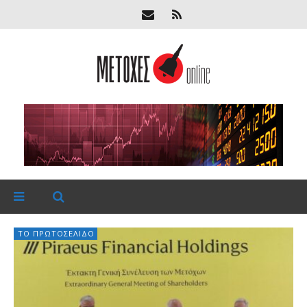
ΤΟ ΠΡΩΤΟΣΈΛΙΔΟ