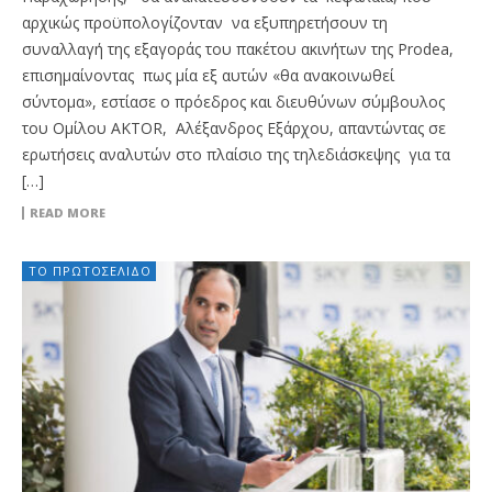
αρχικώς προϋπολογίζονταν να εξυπηρετήσουν τη
συναλλαγή της εξαγοράς του πακέτου ακινήτων της Prodea,
επισημαίνοντας πως μία εξ αυτών «θα ανακοινωθεί
σύντομα», εστίασε ο πρόεδρος και διευθύνων σύμβουλος
του Ομίλου AKTOR, Αλέξανδρος Εξάρχου, απαντώντας σε
ερωτήσεις αναλυτών στο πλαίσιο της τηλεδιάσκεψης για τα
[…]
READ MORE
ΤΟ ΠΡΩΤΟΣΈΛΙΔΟ