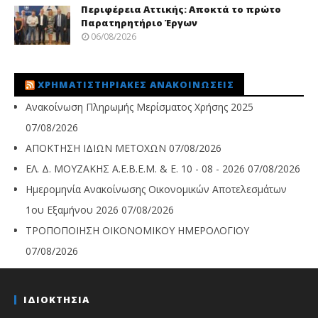
Περιφέρεια Αττικής: Αποκτά το πρώτο
Παρατηρητήριο Έργων
06/08/2026
ΧΡΗΜΑΤΙΣΤΗΡΙΑΚΈΣ ΑΝΑΚΟΙΝΏΣΕΙΣ
Ανακοίνωση Πληρωμής Μερίσματος Χρήσης 2025
07/08/2026
ΑΠΟΚΤΗΣΗ ΙΔΙΩΝ ΜΕΤΟΧΩΝ
07/08/2026
ΕΛ. Δ. ΜΟΥΖΑΚΗΣ Α.Ε.Β.Ε.Μ. & Ε. 10 - 08 - 2026
07/08/2026
Ημερομηνία Ανακοίνωσης Οικονομικών Αποτελεσμάτων
1ου Εξαμήνου 2026
07/08/2026
ΤΡΟΠΟΠΟΙΗΣΗ ΟΙΚΟΝΟΜΙΚΟΥ ΗΜΕΡΟΛΟΓΙΟΥ
07/08/2026
ΙΔΙΟΚΤΗΣΙΑ