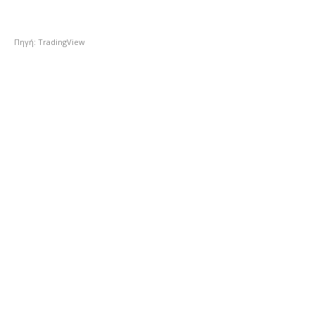
Πηγή: TradingView