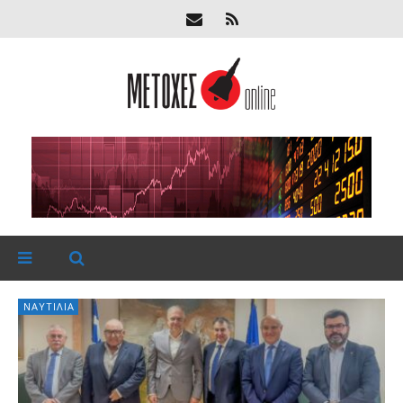
ΝΑΥΤΙΛΊΑ