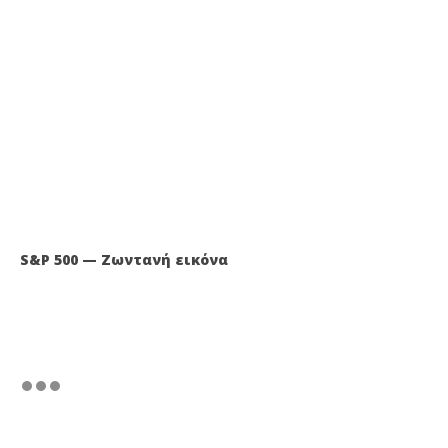
S&P 500 — Ζωντανή εικόνα