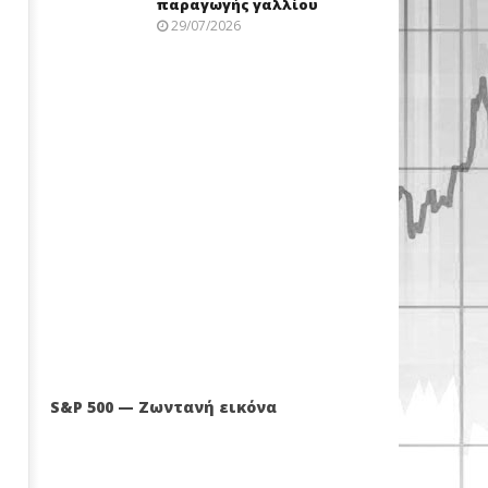
παραγωγής γαλλίου
29/07/2026
S&P 500 — Ζωντανή εικόνα