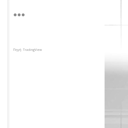
Πηγή: TradingView