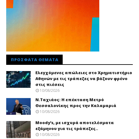
ΠΡΌΣΦΑΤΑ ΘΈΜΑΤΑ
Ελεγχόμενες απώλειες στο Χρηματιστήριο
Αθηνών με τις τράπεζες να βάζουν φρένο
στις πιέσεις
10/08/2026
Ν.Ταχιάος: Η επέκταση Μετρό
Θεσσαλονίκης προς την Καλαμαριά
10/08/2026
Moody’s, με ισχυρά αποτελέσματα
εξάμηνου για τις τράπεζες..
10/08/2026