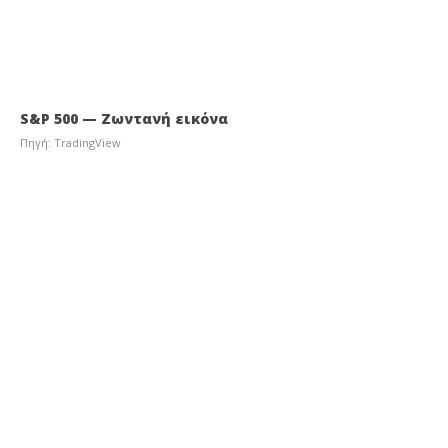
S&P 500 — Ζωντανή εικόνα
Πηγή: TradingView