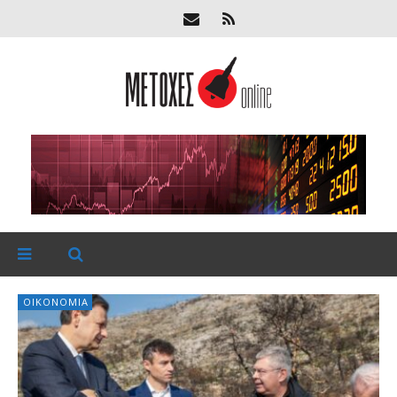
ΟΙΚΟΝΟΜΊΑ