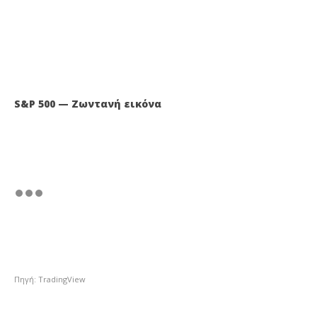
S&P 500 — Ζωντανή εικόνα
Πηγή: TradingView