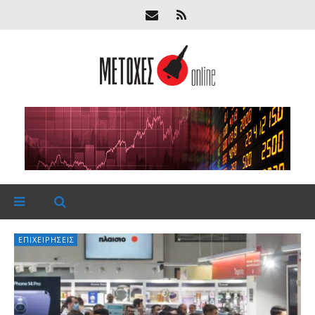
ΕΠΙΧΕΙΡΉΣΕΙΣ