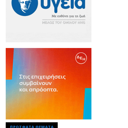
ΠΡΌΣΦΑΤΑ ΘΈΜΑΤΑ