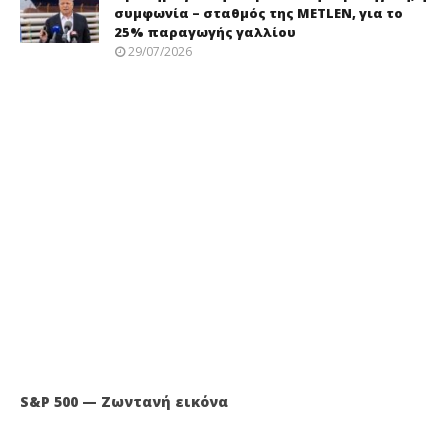
συμφωνία – σταθμός της METLEN, για το
25% παραγωγής γαλλίου
29/07/2026
S&P 500 — Ζωντανή εικόνα