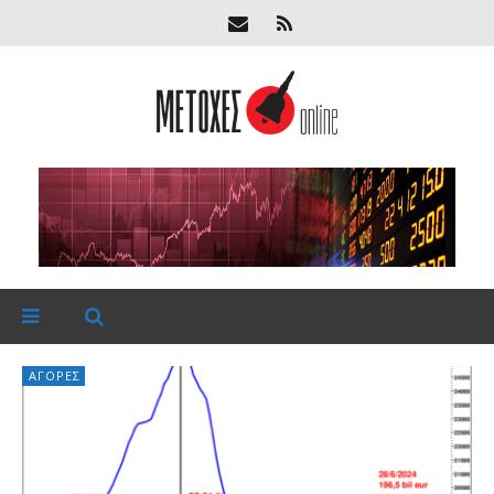
ΑΓΟΡΈΣ