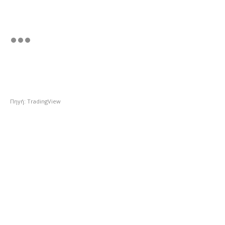
Πηγή: TradingView