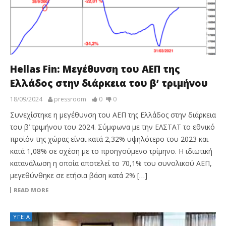
Hellas Fin: Μεγέθυνση του ΑΕΠ της
Ελλάδος στην διάρκεια του β’ τριμήνου
18/09/2024
pressroom
0
0
Συνεχίστηκε η μεγέθυνση του ΑΕΠ της Ελλάδος στην διάρκεια
του β’ τριμήνου του 2024. Σύμφωνα με την ΕΛΣΤΑΤ το εθνικό
προϊόν της χώρας είναι κατά 2,32% υψηλότερο του 2023 και
κατά 1,08% σε σχέση με το προηγούμενο τρίμηνο. Η ιδιωτική
κατανάλωση η οποία αποτελεί το 70,1% του συνολικού ΑΕΠ,
μεγεθύνθηκε σε ετήσια βάση κατά 2% […]
READ MORE
ΥΓΕΊΑ