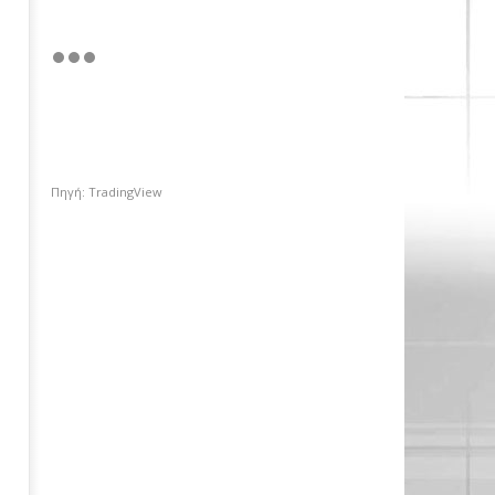
Πηγή: TradingView