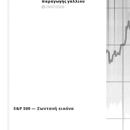
παραγωγής γαλλίου
29/07/2026
S&P 500 — Ζωντανή εικόνα