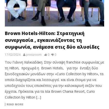
Brown Hotels-Hilton: Στρατηγική
συνεργασία , εγκαινιάζοντας τη
συμφωνία, ανάμεσα στις δύο αλυσίδες
17/02/2024
pressroom
0
0
Του Γιάννη Χαλκιαδάκη. Στην σύναψη franchise συμφωνίας με
τη Hilton, προχωρά η Brown Hotels, για την ένταξη δύο
ξενοδοχειακών μονάδων στην «Curio Collection by Hilton», τα
οποία διαχειρίζεται και λειτουργεί και είναι έτοιμα για να
υποδεχτούν τους επισκέπτες για την καλοκαιρινή σεζόν που
έρχεται. Πρόκειται για τα Isla Brown Chania Resort, Curio
Collection by Hilton […]
READ MORE