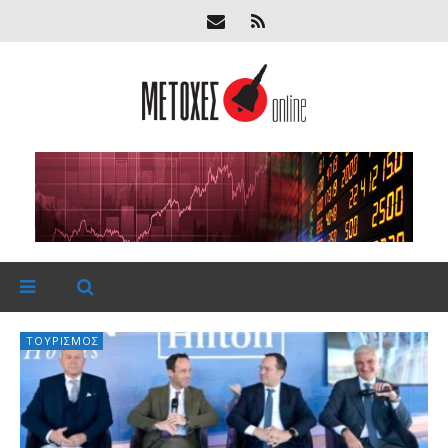
ΤΟΥΡΙΣΜΌΣ