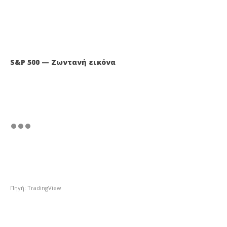
S&P 500 — Ζωντανή εικόνα
Πηγή: TradingView