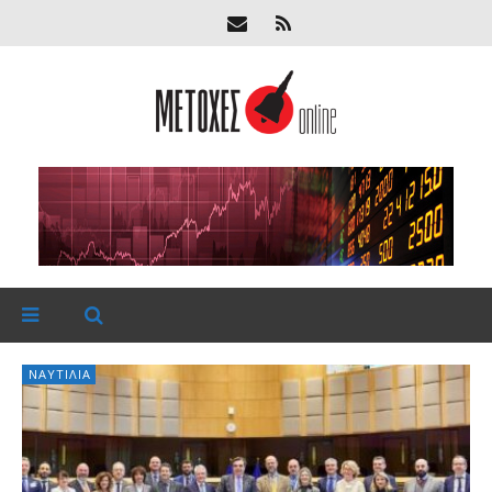
ΝΑΥΤΙΛΊΑ