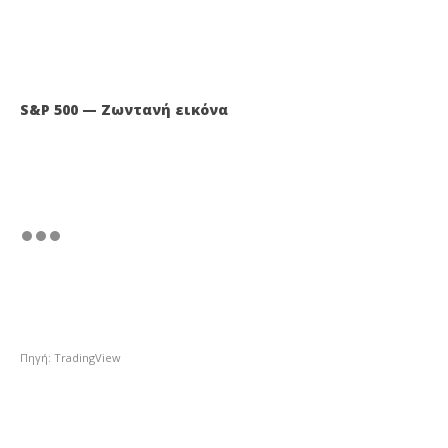
S&P 500 — Ζωντανή εικόνα
Πηγή: TradingView