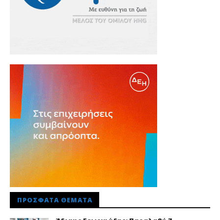
ΠΡΌΣΦΑΤΑ ΘΈΜΑΤΑ