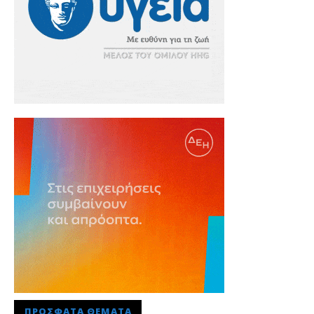
ΠΡΌΣΦΑΤΑ ΘΈΜΑΤΑ