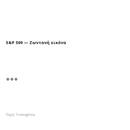
S&P 500 — Ζωντανή εικόνα
Πηγή: TradingView