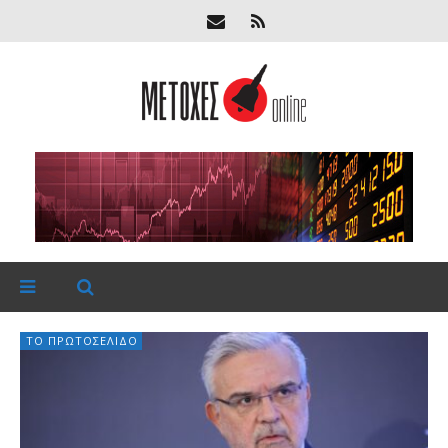
ΤΟ ΠΡΩΤΟΣΈΛΙΔΟ