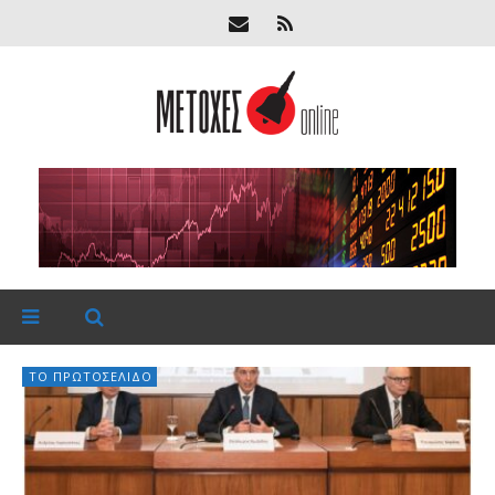
ΤΟ ΠΡΩΤΟΣΈΛΙΔΟ