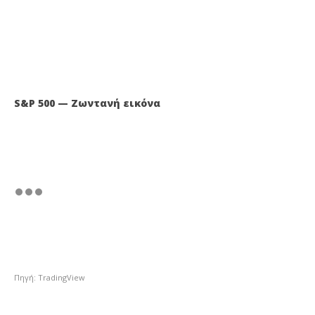
S&P 500 — Ζωντανή εικόνα
Πηγή: TradingView