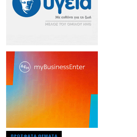
ΠΡΌΣΦΑΤΑ ΘΈΜΑΤΑ