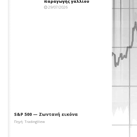
παραγωγής γαλλίου
29/07/2026
S&P 500 — Ζωντανή εικόνα
Πηγή: TradingView