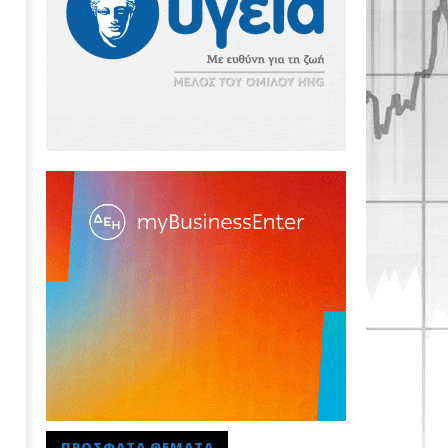
ΠΡΌΣΦΑΤΑ ΘΈΜΑΤΑ