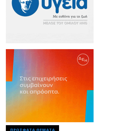
ΠΡΌΣΦΑΤΑ ΘΈΜΑΤΑ