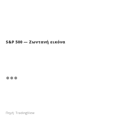
S&P 500 — Ζωντανή εικόνα
Πηγή: TradingView