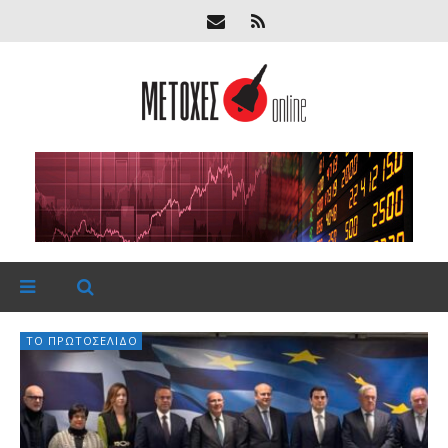
ΤΟ ΠΡΩΤΟΣΈΛΙΔΟ