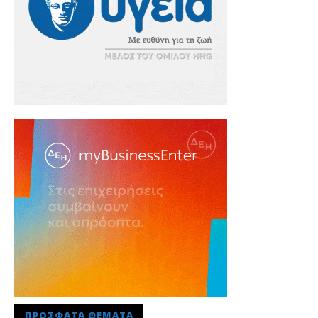
ΠΡΌΣΦΑΤΑ ΘΈΜΑΤΑ