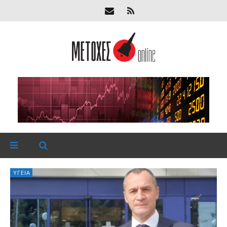
ΥΓΕΊΑ