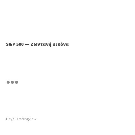
S&P 500 — Ζωντανή εικόνα
Πηγή: TradingView