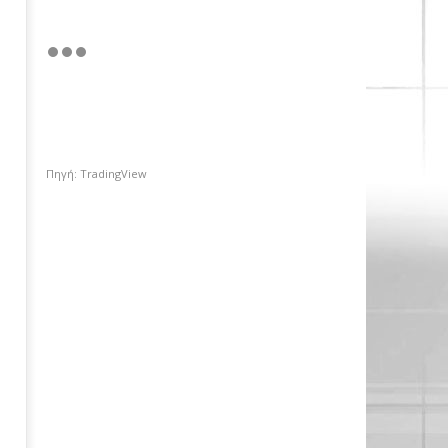
Πηγή: TradingView