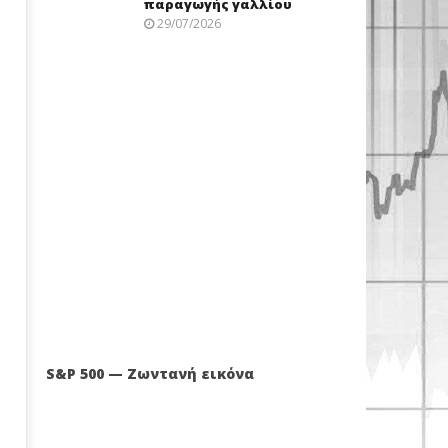
παραγωγής γαλλίου
29/07/2026
S&P 500 — Ζωντανή εικόνα