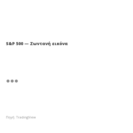
S&P 500 — Ζωντανή εικόνα
Πηγή: TradingView