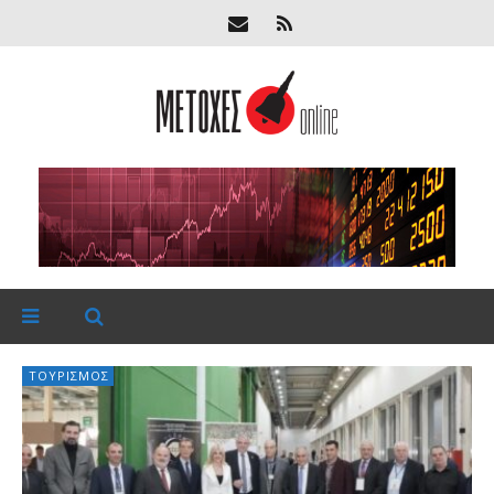
ΤΟΥΡΙΣΜΌΣ