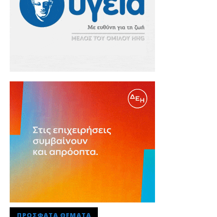
ΠΡΌΣΦΑΤΑ ΘΈΜΑΤΑ