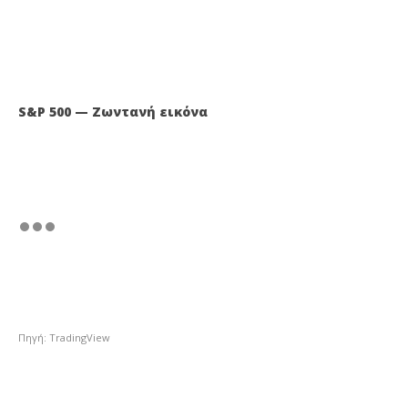
S&P 500 — Ζωντανή εικόνα
Πηγή: TradingView