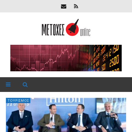
ΤΟΥΡΙΣΜΌΣ