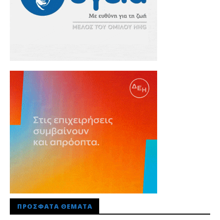
ΠΡΌΣΦΑΤΑ ΘΈΜΑΤΑ