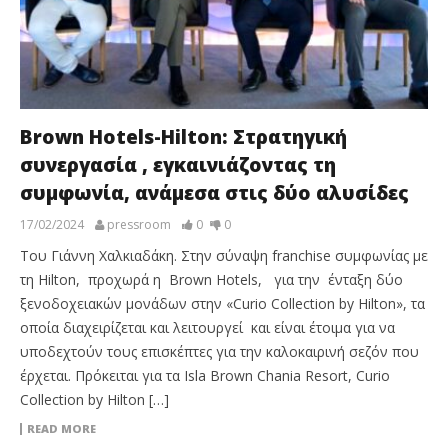
Brown Hotels-Hilton: Στρατηγική
συνεργασία , εγκαινιάζοντας τη
συμφωνία, ανάμεσα στις δύο αλυσίδες
17/02/2024
pressroom
0
0
Του Γιάννη Χαλκιαδάκη. Στην σύναψη franchise συμφωνίας με
τη Hilton, προχωρά η Brown Hotels, για την ένταξη δύο
ξενοδοχειακών μονάδων στην «Curio Collection by Hilton», τα
οποία διαχειρίζεται και λειτουργεί και είναι έτοιμα για να
υποδεχτούν τους επισκέπτες για την καλοκαιρινή σεζόν που
έρχεται. Πρόκειται για τα Isla Brown Chania Resort, Curio
Collection by Hilton […]
READ MORE