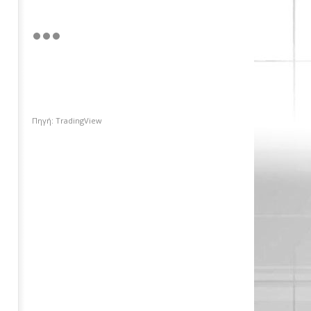
Πηγή: TradingView