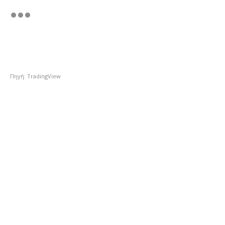
Πηγή: TradingView