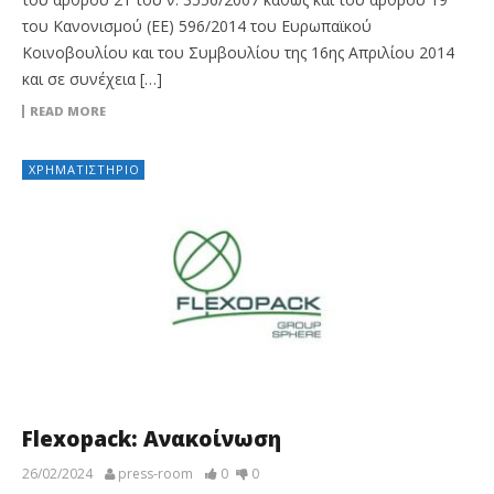
του Κανονισμού (ΕΕ) 596/2014 του Ευρωπαϊκού
Κοινοβουλίου και του Συμβουλίου της 16ης Απριλίου 2014
και σε συνέχεια […]
READ MORE
ΧΡΗΜΑΤΙΣΤΉΡΙΟ
Flexopack: Ανακοίνωση
26/02/2024
press-room
0
0