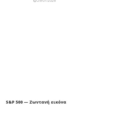
29/07/2026
S&P 500 — Ζωντανή εικόνα