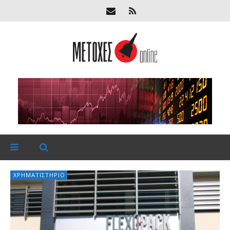
ΧΡΗΜΑΤΙΣΤΉΡΙΟ