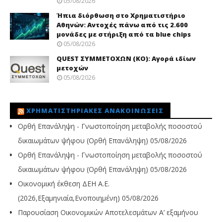
05/08/2026
Ήπια διόρθωση στο Χρηματιστήριο
Αθηνών: Αντοχές πάνω από τις 2.600
μονάδες με στήριξη από τα blue chips
05/08/2026
QUEST ΣΥΜΜΕΤΟΧΩΝ (ΚΟ): Αγορά ιδίων
μετοχών
05/08/2026
ΧΡΗΜΑΤΙΣΤΗΡΙΑΚΈΣ ΑΝΑΚΟΙΝΏΣΕΙΣ
Ορθή Επανάληψη - Γνωστοποίηση μεταβολής ποσοστού
δικαιωμάτων ψήφου (Ορθή Επανάληψη)
05/08/2026
Ορθή Επανάληψη - Γνωστοποίηση μεταβολής ποσοστού
δικαιωμάτων ψήφου (Ορθή Επανάληψη)
05/08/2026
Οικονομική έκθεση ΔΕΗ Α.Ε.
(2026,Εξαμηνιαία,Ενοποιημένη)
05/08/2026
Παρουσίαση Οικονομικών Αποτελεσμάτων Α’ εξαμήνου