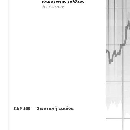
παραγωγής γαλλίου
29/07/2026
S&P 500 — Ζωντανή εικόνα