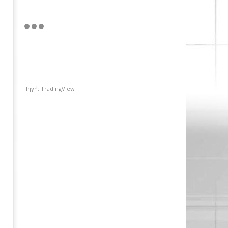
Πηγή: TradingView