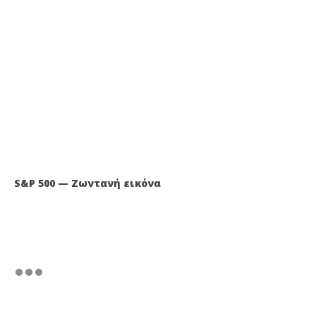
S&P 500 — Ζωντανή εικόνα