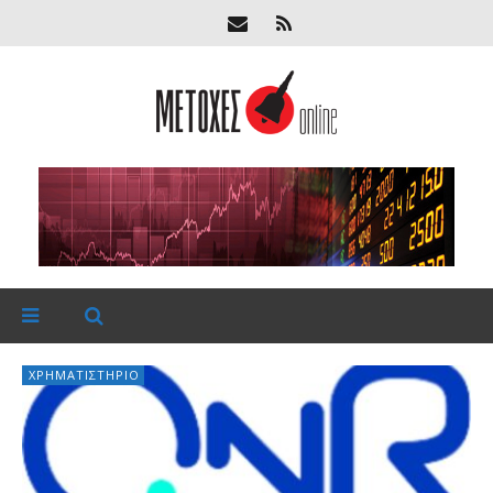
ΧΡΗΜΑΤΙΣΤΉΡΙΟ