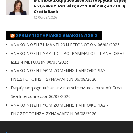
Με επαναλαμβανόμενα λειτουργικά κέρδη
€53,6 εκατ. και νέες εκταμιεύσεις €2 δισ. η
CrediaBank
06/08/2026
ΧΡΗΜΑΤΙΣΤΗΡΙΑΚΈΣ ΑΝΑΚΟΙΝΏΣΕΙΣ
ΑΝΑΚΟΙΝΩΣΗ ΣΗΜΑΝΤΙΚΩΝ ΓΕΓΟΝΟΤΩΝ
06/08/2026
ΑΝΑΚΟΙΝΩΣΗ ΕΝΑΡΞΗΣ ΠΡΟΓΡΑΜΜΑΤΟΣ ΕΠΑΝΑΓΟΡΑΣ
ΙΔΙΩΝ ΜΕΤΟΧΩΝ
06/08/2026
ΑΝΑΚΟΙΝΩΣΗ ΡΥΘΜΙΖΟΜΕΝΗΣ ΠΛΗΡΟΦΟΡΙΑΣ -
ΓΝΩΣΤΟΠΟΙΗΣΗ ΣΥΝΑΛΛΑΓΩΝ
06/08/2026
Ενημέρωση σχετικά με την εταιρεία ειδικού σκοπού Great
Sea Interconnector
06/08/2026
ΑΝΑΚΟΙΝΩΣΗ ΡΥΘΜΙΖΟΜΕΝΗΣ ΠΛΗΡΟΦΟΡΙΑΣ -
ΓΝΩΣΤΟΠΟΙΗΣΗ ΣΥΝΑΛΛΑΓΩΝ
06/08/2026