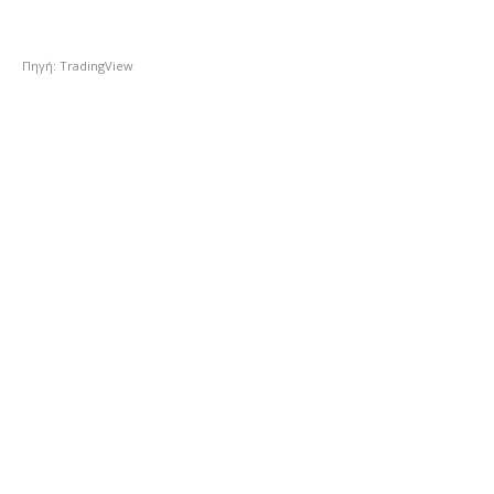
Πηγή: TradingView