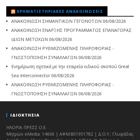
ΧΡΗΜΑΤΙΣΤΗΡΙΑΚΈΣ ΑΝΑΚΟΙΝΏΣΕΙΣ
ΑΝΑΚΟΙΝΩΣΗ ΣΗΜΑΝΤΙΚΩΝ ΓΕΓΟΝΟΤΩΝ
06/08/2026
ΑΝΑΚΟΙΝΩΣΗ ΕΝΑΡΞΗΣ ΠΡΟΓΡΑΜΜΑΤΟΣ ΕΠΑΝΑΓΟΡΑΣ
ΙΔΙΩΝ ΜΕΤΟΧΩΝ
06/08/2026
ΑΝΑΚΟΙΝΩΣΗ ΡΥΘΜΙΖΟΜΕΝΗΣ ΠΛΗΡΟΦΟΡΙΑΣ -
ΓΝΩΣΤΟΠΟΙΗΣΗ ΣΥΝΑΛΛΑΓΩΝ
06/08/2026
Ενημέρωση σχετικά με την εταιρεία ειδικού σκοπού Great
Sea Interconnector
06/08/2026
ΑΝΑΚΟΙΝΩΣΗ ΡΥΘΜΙΖΟΜΕΝΗΣ ΠΛΗΡΟΦΟΡΙΑΣ -
ΓΝΩΣΤΟΠΟΙΗΣΗ ΣΥΝΑΛΛΑΓΩΝ
06/08/2026
ΙΔΙΟΚΤΗΣΙΑ
ΗΛΟΡΙΑ ΠΡΕΣΣ Ο.Ε.
Μητρώο eMedia: 14606 | ΑΦΜ:801951782 | Δ.Ο.Υ.: Γλυφάδας