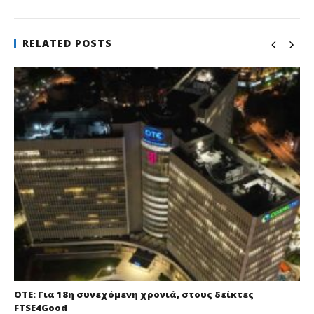
RELATED POSTS
ΟΤΕ: Για 18η συνεχόμενη χρονιά, στους δείκτες
FTSE4Good