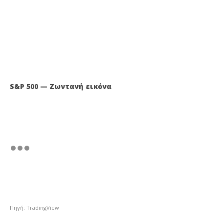
S&P 500 — Ζωντανή εικόνα
Πηγή: TradingView