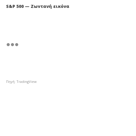
S&P 500 — Ζωντανή εικόνα
Πηγή: TradingView