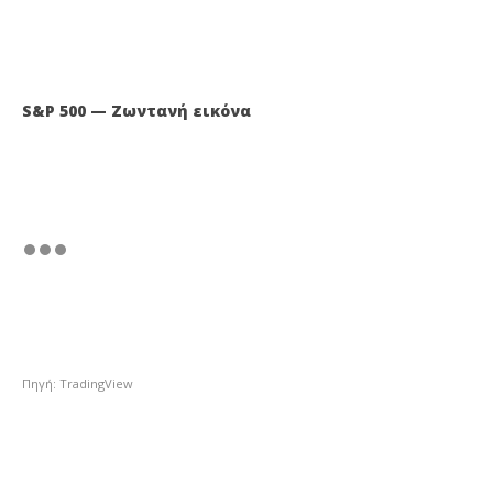
S&P 500 — Ζωντανή εικόνα
Πηγή: TradingView