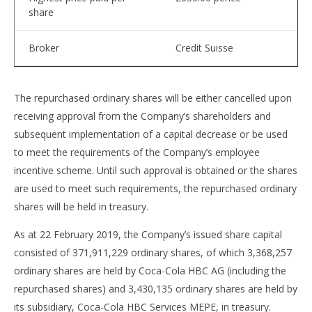
share
Broker
Credit Suisse
The repurchased ordinary shares will be either cancelled upon
receiving approval from the Company’s shareholders and
subsequent implementation of a capital decrease or be used
to meet the requirements of the Company’s employee
incentive scheme. Until such approval is obtained or the shares
are used to meet such requirements, the repurchased ordinary
shares will be held in treasury.
As at 22 February 2019, the Company’s issued share capital
consisted of 371,911,229 ordinary shares, of which 3,368,257
ordinary shares are held by Coca-Cola HBC AG (including the
repurchased shares) and 3,430,135 ordinary shares are held by
its subsidiary, Coca-Cola HBC Services MEPE, in treasury.