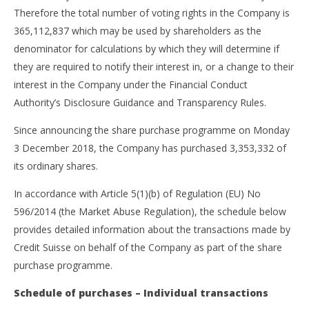
Therefore the total number of voting rights in the Company is
365,112,837 which may be used by shareholders as the
denominator for calculations by which they will determine if
they are required to notify their interest in, or a change to their
interest in the Company under the Financial Conduct
Authority’s Disclosure Guidance and Transparency Rules.
Since announcing the share purchase programme on Monday
3 December 2018, the Company has purchased 3,353,332 of
its ordinary shares.
In accordance with Article 5(1)(b) of Regulation (EU) No
596/2014 (the Market Abuse Regulation), the schedule below
provides detailed information about the transactions made by
Credit Suisse on behalf of the Company as part of the share
purchase programme.
Schedule of purchases – Individual transactions