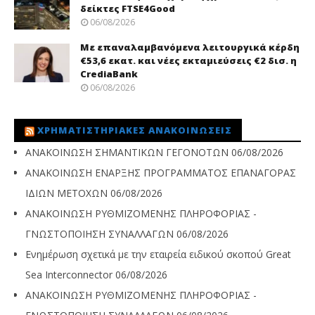
δείκτες FTSE4Good
06/08/2026
Με επαναλαμβανόμενα λειτουργικά κέρδη
€53,6 εκατ. και νέες εκταμιεύσεις €2 δισ. η
CrediaBank
06/08/2026
ΧΡΗΜΑΤΙΣΤΗΡΙΑΚΈΣ ΑΝΑΚΟΙΝΏΣΕΙΣ
ΑΝΑΚΟΙΝΩΣΗ ΣΗΜΑΝΤΙΚΩΝ ΓΕΓΟΝΟΤΩΝ
06/08/2026
ΑΝΑΚΟΙΝΩΣΗ ΕΝΑΡΞΗΣ ΠΡΟΓΡΑΜΜΑΤΟΣ ΕΠΑΝΑΓΟΡΑΣ
ΙΔΙΩΝ ΜΕΤΟΧΩΝ
06/08/2026
ΑΝΑΚΟΙΝΩΣΗ ΡΥΘΜΙΖΟΜΕΝΗΣ ΠΛΗΡΟΦΟΡΙΑΣ -
ΓΝΩΣΤΟΠΟΙΗΣΗ ΣΥΝΑΛΛΑΓΩΝ
06/08/2026
Ενημέρωση σχετικά με την εταιρεία ειδικού σκοπού Great
Sea Interconnector
06/08/2026
ΑΝΑΚΟΙΝΩΣΗ ΡΥΘΜΙΖΟΜΕΝΗΣ ΠΛΗΡΟΦΟΡΙΑΣ -