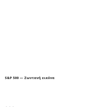
S&P 500 — Ζωντανή εικόνα