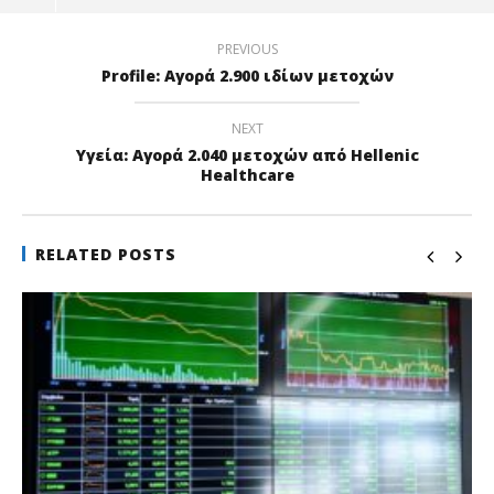
PREVIOUS
Profile: Αγορά 2.900 ιδίων μετοχών
NEXT
Υγεία: Αγορά 2.040 μετοχών από Hellenic
Healthcare
RELATED POSTS