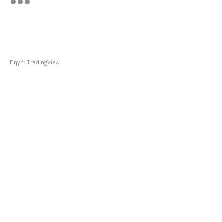
Πηγή: TradingView