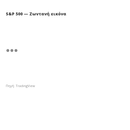
S&P 500 — Ζωντανή εικόνα
Πηγή: TradingView