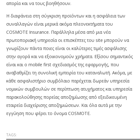
απορία και να τους βοηθήσουν.
Η διαφάνεια στη σύγκριση προϊόντων και η ασφάλεια των
συναλλαγών είναι μερικά ακόμα πλεονεκτήματα του
COSMOTE Insurance. Παράλληλα μέσα από μια νέα
πρωτοποριακή υπηρεσία οι επισκέπτες του site μπορούν να
γνωρίζουν πάντα ποιες είναι οι καλύτερες τιμές ασφάλισης
στην αγορά και να εξοικονομούν χρήματα. Εξίσου σημαντικός
είναι και o mobile first σχεδιασμός της εφαρμογής, που
αναβαθμίζει τη συνολική εμπειρία του καταναλωτή. Ακόμα, με
κάθε ασφαλιστήριο συμβόλαιο παρέχεται δωρεάν υπηρεσία
νομικών συμβουλών σε περίπτωση ατυχήματος και υπηρεσία
παρακολούθησης πορείας αποζημίωσης από εξειδικευμένη
εταιρεία διαχείρισης αποζημιώσεων. Και όλα αυτά με την
εγγύηση που φέρει το όνομα COSMOTE.
TAGS: