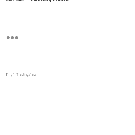
Πηγή: TradingView