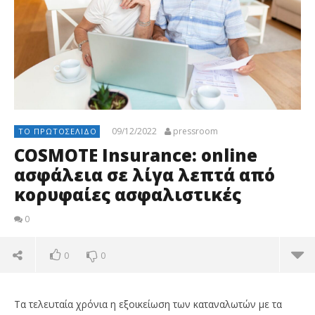
09/12/2022
pressroom
ΤΟ ΠΡΩΤΟΣΈΛΙΔΟ
COSMOTE Insurance: online
ασφάλεια σε λίγα λεπτά από
κορυφαίες ασφαλιστικές
0
0
0
Τα τελευταία χρόνια η εξοικείωση των καταναλωτών με τα