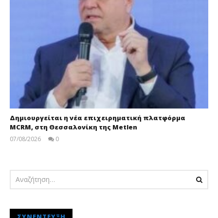
Δημιουργείται η νέα επιχειρηματική πλατφόρμα
MCRM, στη Θεσσαλονίκη της Metlen
07/08/2026
0
pressroom
ΣΥΝΈΝΤΕΥΞΗ