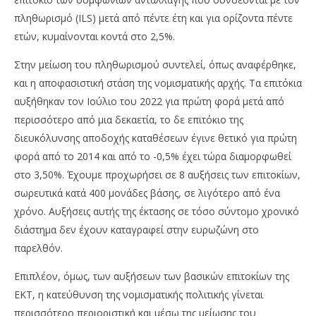
πληθωρισμό (ILS) μετά από πέντε έτη και για ορίζοντα πέντε
ετών, κυμαίνονται κοντά στο 2,5%.
Στην μείωση του πληθωρισμού συντελεί, όπως αναφέρθηκε,
και η αποφασιστική στάση της νομισματικής αρχής. Τα επιτόκια
αυξήθηκαν τον Ιούλιο του 2022 για πρώτη φορά μετά από
περισσότερο από μια δεκαετία, το δε επιτόκιο της
διευκόλυνσης αποδοχής καταθέσεων έγινε θετικό για πρώτη
φορά από το 2014 και από το -0,5% έχει τώρα διαμορφωθεί
στο 3,50%. Έχουμε προχωρήσει σε 8 αυξήσεις των επιτοκίων,
σωρευτικά κατά 400 μονάδες βάσης, σε λιγότερο από ένα
χρόνο. Αυξήσεις αυτής της έκτασης σε τόσο σύντομο χρονικό
διάστημα δεν έχουν καταγραφεί στην ευρωζώνη στο
παρελθόν.
Επιπλέον, όμως, των αυξήσεων των βασικών επιτοκίων της
ΕΚΤ, η κατεύθυνση της νομισματικής πολιτικής γίνεται
περισσότερο περιοριστική και μέσω της μείωσης του