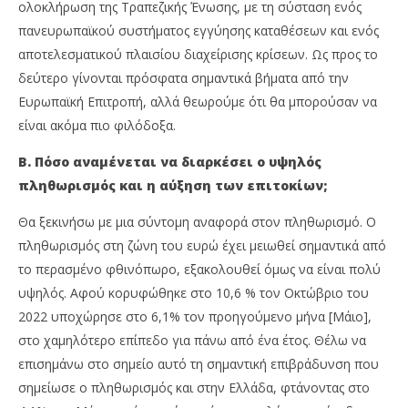
ολοκλήρωση της Τραπεζικής Ένωσης, με τη σύσταση ενός
πανευρωπαϊκού συστήματος εγγύησης καταθέσεων και ενός
αποτελεσματικού πλαισίου διαχείρισης κρίσεων. Ως προς το
δεύτερο γίνονται πρόσφατα σημαντικά βήματα από την
Ευρωπαϊκή Επιτροπή, αλλά θεωρούμε ότι θα μπορούσαν να
είναι ακόμα πιο φιλόδοξα.
Β. Πόσο αναμένεται να διαρκέσει ο υψηλός
πληθωρισμός και η αύξηση των επιτοκίων;
Θα ξεκινήσω με μια σύντομη αναφορά στον πληθωρισμό. O
πληθωρισμός στη ζώνη του ευρώ έχει μειωθεί σημαντικά από
το περασμένο φθινόπωρο, εξακολουθεί όμως να είναι πολύ
υψηλός. Αφού κορυφώθηκε στο 10,6 % τον Οκτώβριο του
2022 υποχώρησε στο 6,1% τον προηγούμενο μήνα [Μάιο],
στο χαμηλότερο επίπεδο για πάνω από ένα έτος. Θέλω να
επισημάνω στο σημείο αυτό τη σημαντική επιβράδυνση που
σημείωσε ο πληθωρισμός και στην Ελλάδα, φτάνοντας στο