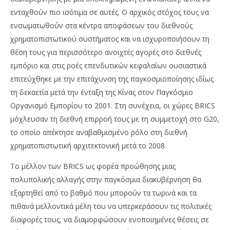
ενταχθούν πιο ισότιμα σε αυτές. Ο αρχικός στόχος τους να
ενσωματωθούν στα κέντρα αποφάσεων του διεθνούς
χρηματοπιστωτικού συστήματος και να ισχυροποιήσουν τη
θέση τους για περισσότερο ανοιχτές αγορές στο διεθνές
εμπόριο και στις ροές επενδυτικών κεφαλαίων ουσιαστικά
επιτεύχθηκε με την επιτάχυνση της παγκοσμιοποίησης ιδίως
τη δεκαετία μετά την ένταξη της Κίνας στον Παγκόσμιο
Οργανισμό Εμπορίου το 2001. Στη συνέχεια, οι χώρες BRICS
μόχλευσαν τη διεθνή επιρροή τους με τη συμμετοχή στο G20,
το οποίο απέκτησε αναβαθμισμένο ρόλο στη διεθνή
χρηματοπιστωτική αρχιτεκτονική μετά το 2008.
Το μέλλον των BRICS ως φορέα προώθησης μιας
πολυπολικής αλλαγής στην παγκόσμια διακυβέρνηση θα
εξαρτηθεί από το βαθμό που μπορούν τα τωρινά και τα
πιθανά μελλοντικά μέλη του να υπερκεράσουν τις πολιτικές
διαφορές τους, να διαμορφώσουν ενοποιημένες θέσεις σε