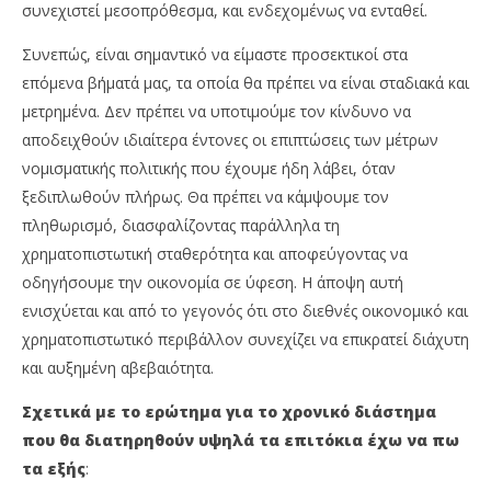
συνεχιστεί μεσοπρόθεσμα, και ενδεχομένως να ενταθεί.
Συνεπώς, είναι σημαντικό να είμαστε προσεκτικοί στα
επόμενα βήματά μας, τα οποία θα πρέπει να είναι σταδιακά και
μετρημένα. Δεν πρέπει να υποτιμούμε τον κίνδυνο να
αποδειχθούν ιδιαίτερα έντονες οι επιπτώσεις των μέτρων
νομισματικής πολιτικής που έχουμε ήδη λάβει, όταν
ξεδιπλωθούν πλήρως. Θα πρέπει να κάμψουμε τον
πληθωρισμό, διασφαλίζοντας παράλληλα τη
χρηματοπιστωτική σταθερότητα και αποφεύγοντας να
οδηγήσουμε την οικονομία σε ύφεση. Η άποψη αυτή
ενισχύεται και από το γεγονός ότι στο διεθνές οικονομικό και
χρηματοπιστωτικό περιβάλλον συνεχίζει να επικρατεί διάχυτη
και αυξημένη αβεβαιότητα.
Σχετικά με το ερώτημα για το χρονικό διάστημα
που θα διατηρηθούν υψηλά τα επιτόκια έχω να πω
τα εξής
: