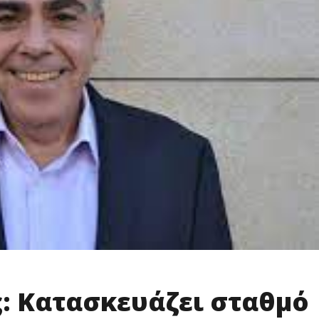
: Κατασκευάζει σταθμό