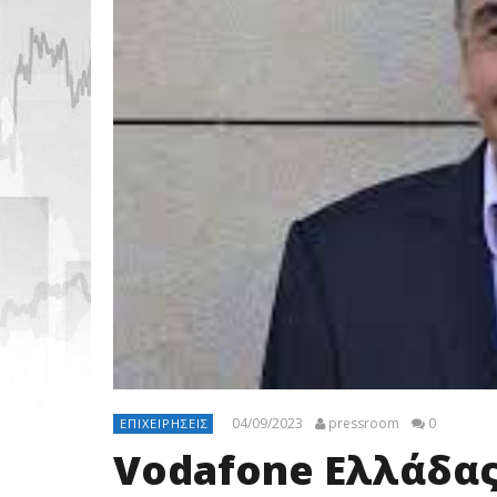
04/09/2023
pressroom
0
ΕΠΙΧΕΙΡΉΣΕΙΣ
Vodafone Ελλάδας