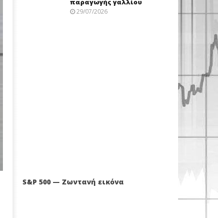
παραγωγής γαλλίου
29/07/2026
S&P 500 — Ζωντανή εικόνα