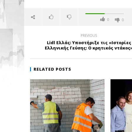
0
0
PREVIOUS
Lidl Ελλάς: Υποστήριξε τις «Ιστορίες
Ελληνικής Γεύσης: Ο κρητικός ντάκος
RELATED POSTS