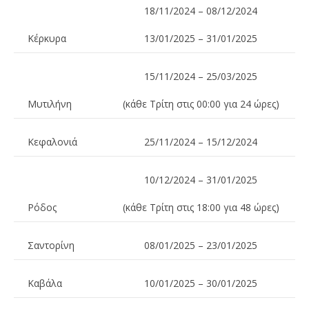
18/11/2024 – 08/12/2024
Κέρκυρα
13/01/2025 – 31/01/2025
15/11/2024 – 25/03/2025
Μυτιλήνη
(κάθε Τρίτη στις 00:00 για 24 ώρες)
Κεφαλονιά
25/11/2024 – 15/12/2024
10/12/2024 – 31/01/2025
Ρόδος
(κάθε Τρίτη στις 18:00 για 48 ώρες)
Σαντορίνη
08/01/2025 – 23/01/2025
Καβάλα
10/01/2025 – 30/01/2025