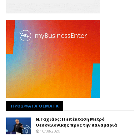
ΠΡΌΣΦΑΤΑ ΘΈΜΑΤΑ
Ν.Ταχιάος: Η επέκταση Μετρό
Θεσσαλονίκης προς την Καλαμαριά
10/08/2026