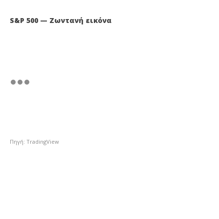
S&P 500 — Ζωντανή εικόνα
Πηγή: TradingView