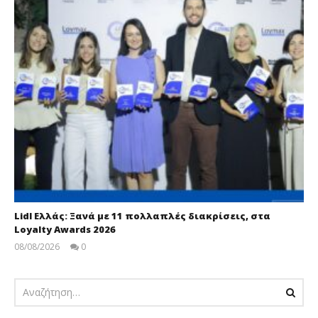
Lidl Ελλάς: Ξανά με 11 πολλαπλές διακρίσεις, στα
Loyalty Awards 2026
08/08/2026
0
pressroom