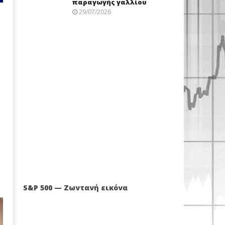
παραγωγής γαλλίου
29/07/2026
S&P 500 — Ζωντανή εικόνα