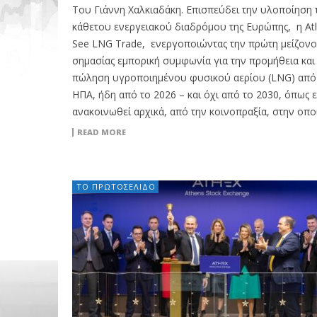
Του Γιάννη Χαλκιαδάκη. Επισπεύδει την υλοποίηση 
κάθετου ενεργειακού διαδρόμου της Ευρώπης, η Atl
See LNG Trade, ενεργοποιώντας την πρώτη μείζονο
σημασίας εμπορική συμφωνία για την προμήθεια και
πώληση υγροποιημένου φυσικού αερίου (LNG) από 
ΗΠΑ, ήδη από το 2026 – και όχι από το 2030, όπως ε
ανακοινωθεί αρχικά, από την κοινοπραξία, στην οποί
READ MORE
ΤΟ ΠΡΩΤΟΣΈΛΙΔΟ