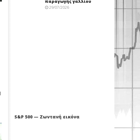
παραγωγής γαλλίου
29/07/2026
η
S&P 500 — Ζωντανή εικόνα