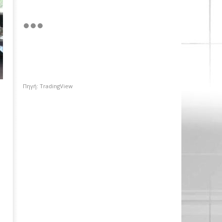
Πηγή: TradingView