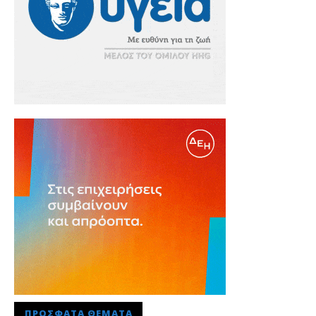
ΠΡΌΣΦΑΤΑ ΘΈΜΑΤΑ