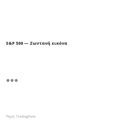
S&P 500 — Ζωντανή εικόνα
Πηγή: TradingView