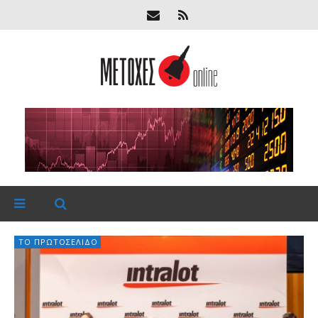
ΤΟ ΠΡΩΤΟΣΈΛΙΔΟ