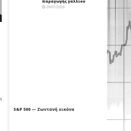
παραγωγής γαλλίου
29/07/2026
α
S&P 500 — Ζωντανή εικόνα