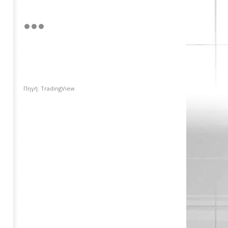
Πηγή: TradingView