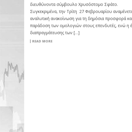
διευθύνοντα σύμβουλο Χρυσόστομο Σφάτο.
Συγκεκριμένα, την Τρίτη 27 Φεβρουαρίου αναμένετα
αναλυτική ανακοίνωση για τη δημόσια προσφορά κα
παράδοση των ομολογιών στους επενδυτές, ενώ η 
διαπραγμάτευσης των […]
READ MORE