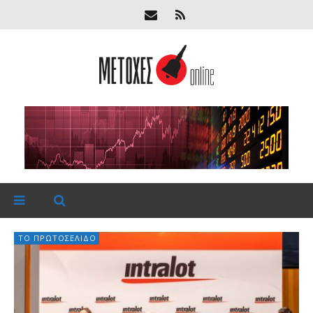
ΤΟ ΠΡΩΤΟΣΈΛΙΔΟ