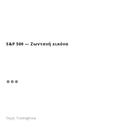
S&P 500 — Ζωντανή εικόνα
Πηγή: TradingView