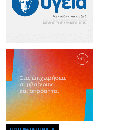
ΠΡΌΣΦΑΤΑ ΘΈΜΑΤΑ