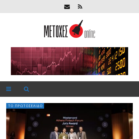
ΤΟ ΠΡΩΤΟΣΈΛΙΔΟ