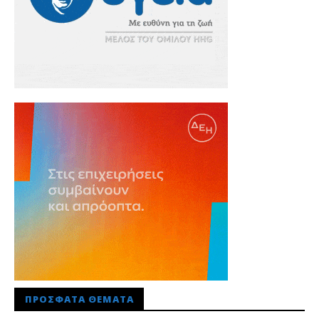
ΠΡΌΣΦΑΤΑ ΘΈΜΑΤΑ