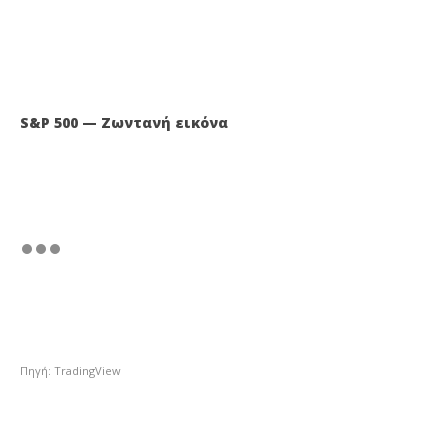
S&P 500 — Ζωντανή εικόνα
Πηγή: TradingView