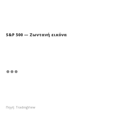
S&P 500 — Ζωντανή εικόνα
Πηγή: TradingView