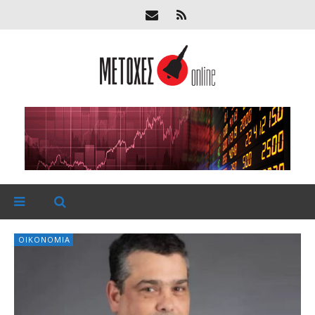
ΟΙΚΟΝΟΜΊΑ