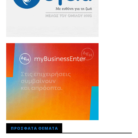
ΠΡΌΣΦΑΤΑ ΘΈΜΑΤΑ