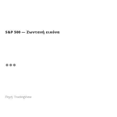
S&P 500 — Ζωντανή εικόνα
Πηγή: TradingView