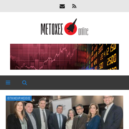
ΕΠΙΧΕΙΡΉΣΕΙΣ