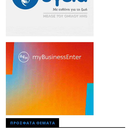
ΠΡΌΣΦΑΤΑ ΘΈΜΑΤΑ