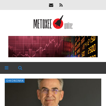
ΟΙΚΟΝΟΜΊΑ