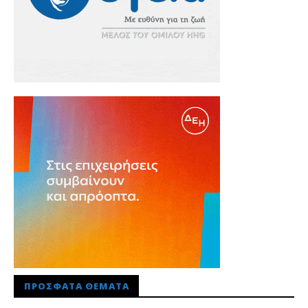
ΠΡΌΣΦΑΤΑ ΘΈΜΑΤΑ