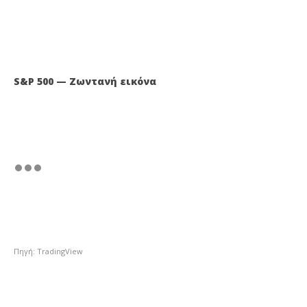
S&P 500 — Ζωντανή εικόνα
Πηγή: TradingView