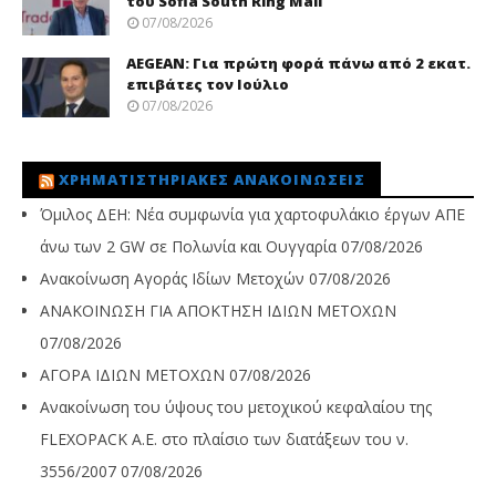
του Sofia South Ring Mall
07/08/2026
AEGEAN: Για πρώτη φορά πάνω από 2 εκατ.
επιβάτες τον Ιούλιο
07/08/2026
ΧΡΗΜΑΤΙΣΤΗΡΙΑΚΈΣ ΑΝΑΚΟΙΝΏΣΕΙΣ
Όμιλος ΔΕΗ: Νέα συμφωνία για χαρτοφυλάκιο έργων ΑΠΕ
άνω των 2 GW σε Πολωνία και Ουγγαρία
07/08/2026
Ανακοίνωση Αγοράς Ιδίων Μετοχών
07/08/2026
ΑΝΑΚΟΙΝΩΣΗ ΓΙΑ ΑΠΟΚΤΗΣΗ ΙΔΙΩΝ ΜΕΤΟΧΩΝ
07/08/2026
ΑΓΟΡΑ ΙΔΙΩΝ ΜΕΤΟΧΩΝ
07/08/2026
Ανακοίνωση του ύψους του μετοχικού κεφαλαίου της
FLEXOPACK A.E. στο πλαίσιο των διατάξεων του ν.
3556/2007
07/08/2026