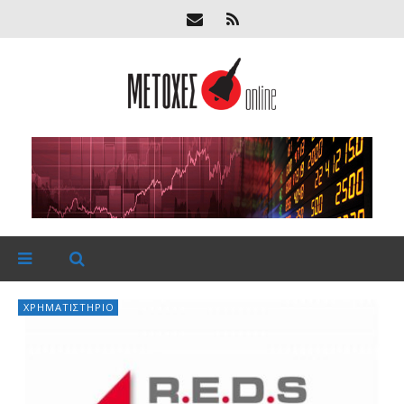
ΧΡΗΜΑΤΙΣΤΉΡΙΟ