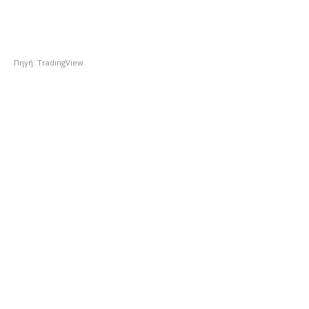
Πηγή: TradingView