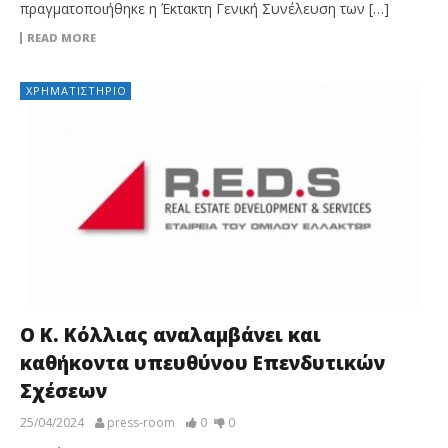
πραγματοποιήθηκε η Έκτακτη Γενική Συνέλευση των […]
READ MORE
ΧΡΗΜΑΤΙΣΤΉΡΙΟ
Ο Κ. Κόλλιας αναλαμβάνει και
καθήκοντα υπευθύνου Επενδυτικών
Σχέσεων
25/04/2024
press-room
0
0