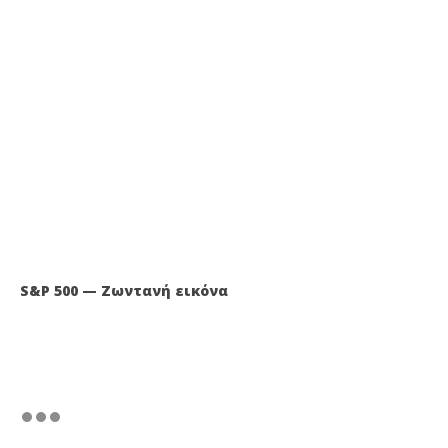
S&P 500 — Ζωντανή εικόνα