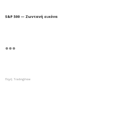
S&P 500 — Ζωντανή εικόνα
Πηγή: TradingView