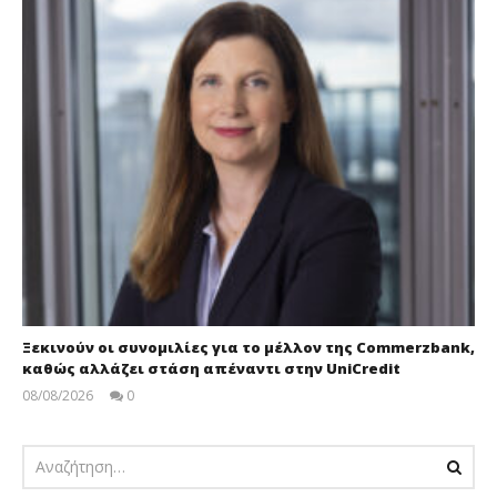
Ξεκινούν οι συνομιλίες για το μέλλον της Commerzbank,
καθώς αλλάζει στάση απέναντι στην UniCredit
08/08/2026
0
pressroom