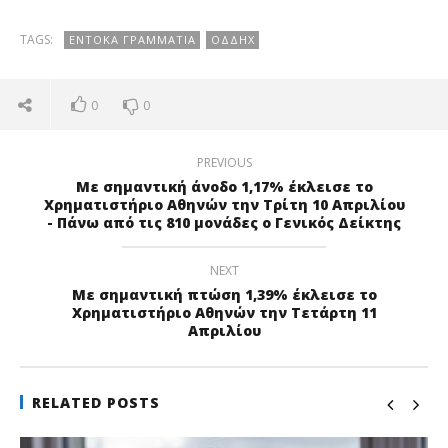
TAGS:
ΕΝΤΟΚΑ ΓΡΑΜΜΆΤΙΑ
ΟΔΔΗΧ
0
0
PREVIOUS
Με σημαντική άνοδο 1,17% έκλεισε το
Χρηματιστήριο Αθηνών την Τρίτη 10 Απριλίου
- Πάνω από τις 810 μονάδες ο Γενικός Δείκτης
NEXT
Με σημαντική πτώση 1,39% έκλεισε το
Χρηματιστήριο Αθηνών την Τετάρτη 11
Απριλίου
RELATED POSTS