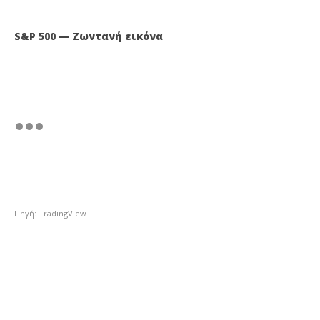
S&P 500 — Ζωντανή εικόνα
Πηγή: TradingView