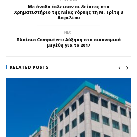
Με άνοδο έκλεισαν οι δείκτες στο
Χρηματιστήριο της Νέας Υόρκης τη Μ. Τρίτη 3
Απριλίου
NEXT
Πλαίσιο Computers: Αύξηση στα οικονομικά
μεγέθη για το 2017
RELATED POSTS