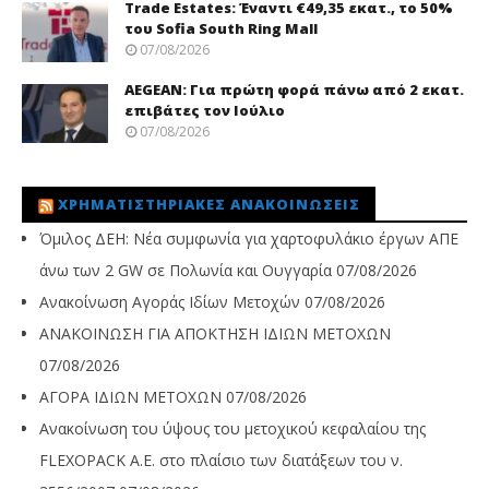
Trade Εstates: Έναντι €49,35 εκατ., το 50%
του Sofia South Ring Mall
07/08/2026
AEGEAN: Για πρώτη φορά πάνω από 2 εκατ.
επιβάτες τον Ιούλιο
07/08/2026
ΧΡΗΜΑΤΙΣΤΗΡΙΑΚΈΣ ΑΝΑΚΟΙΝΏΣΕΙΣ
Όμιλος ΔΕΗ: Νέα συμφωνία για χαρτοφυλάκιο έργων ΑΠΕ
άνω των 2 GW σε Πολωνία και Ουγγαρία
07/08/2026
Ανακοίνωση Αγοράς Ιδίων Μετοχών
07/08/2026
ΑΝΑΚΟΙΝΩΣΗ ΓΙΑ ΑΠΟΚΤΗΣΗ ΙΔΙΩΝ ΜΕΤΟΧΩΝ
07/08/2026
ΑΓΟΡΑ ΙΔΙΩΝ ΜΕΤΟΧΩΝ
07/08/2026
Ανακοίνωση του ύψους του μετοχικού κεφαλαίου της
FLEXOPACK A.E. στο πλαίσιο των διατάξεων του ν.