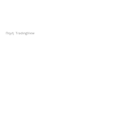
Πηγή: TradingView