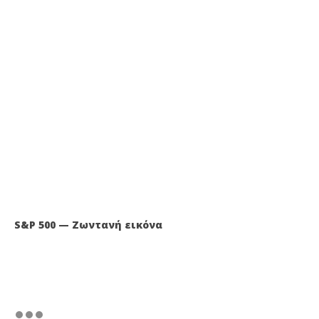
S&P 500 — Ζωντανή εικόνα